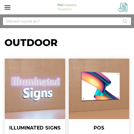
?
OUTDOOR
ILLUMINATED SIGNS
POS