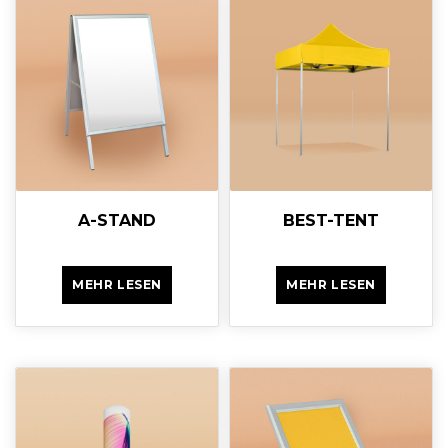
A-STAND
BEST-TENT
MEHR LESEN
MEHR LESEN