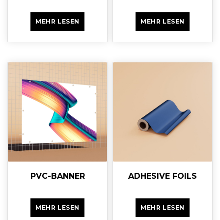
MEHR LESEN
MEHR LESEN
PVC-BANNER
ADHESIVE FOILS
MEHR LESEN
MEHR LESEN