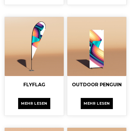
FLYFLAG
OUTDOOR PENGUIN
MEHR LESEN
MEHR LESEN