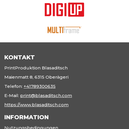
KONTAKT
PrintProduktion Blasaditsch
Maienmatt 8, 6315 Oberägeri
Telefon:
+41789300635
E-Mail:
print@blasaditsch.com
https://www.blasaditsch.com
INFORMATION
Nutzungsbedingungen