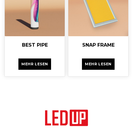
BEST PIPE
SNAP FRAME
MEHR LESEN
MEHR LESEN